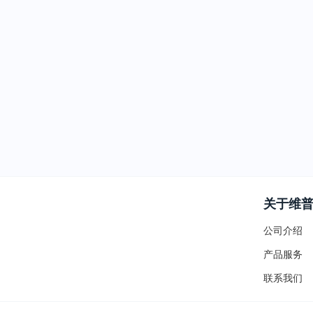
关于维
公司介绍
产品服务
联系我们