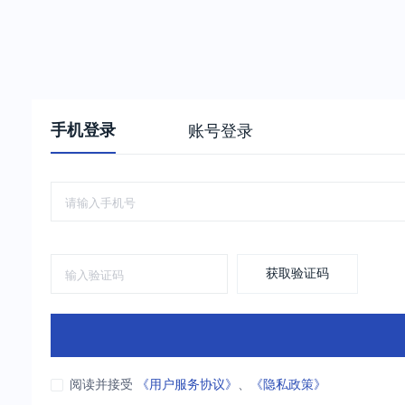
手机登录
账号登录
获取验证码
阅读并接受
《用户服务协议》
、
《隐私政策》