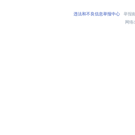
违法和不良信息举报中心
举报邮箱
网络