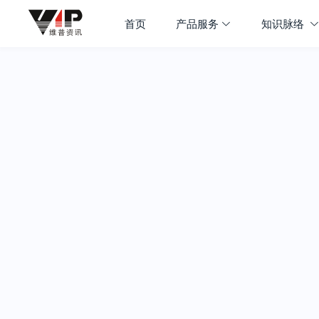
首页
产品服务
知识脉络