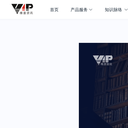
首页
产品服务
知识脉络