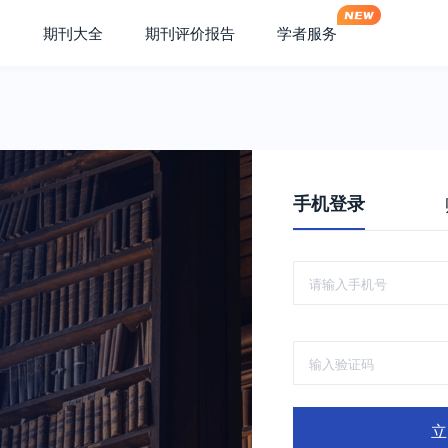
期刊大全
期刊评价报告
学者服务
手机登录
立