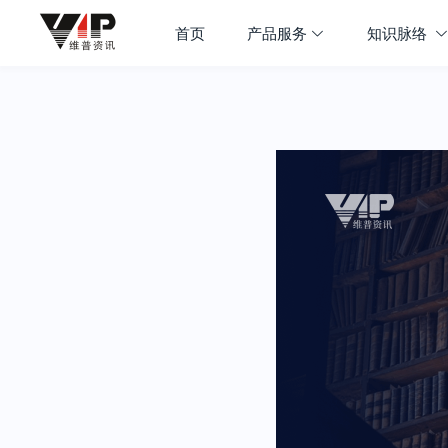
首页
产品服务
知识脉络