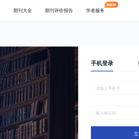
期刊大全
期刊评价报告
学者服务
手机登录
立