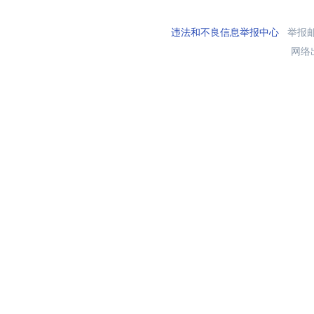
违法和不良信息举报中心
举报邮箱
网络