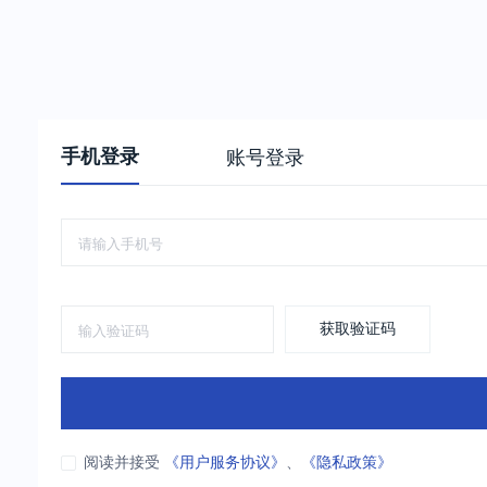
手机登录
账号登录
获取验证码
阅读并接受
《用户服务协议》
、
《隐私政策》