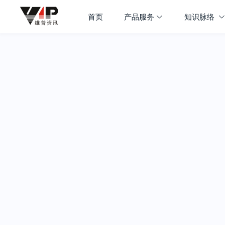
首页
产品服务
知识脉络