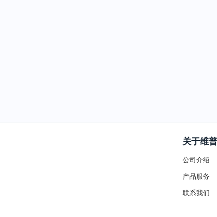
关于维
公司介绍
产品服务
联系我们