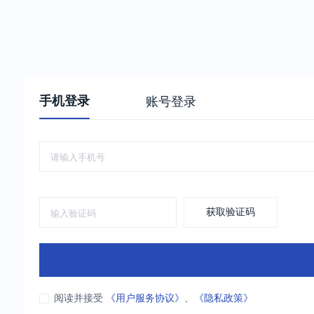
手机登录
账号登录
获取验证码
阅读并接受
《用户服务协议》
、
《隐私政策》