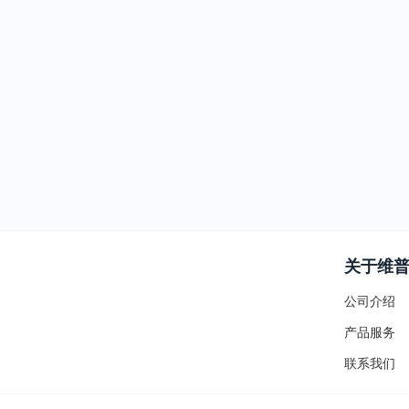
关于维
公司介绍
产品服务
联系我们