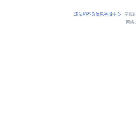
违法和不良信息举报中心
举报邮箱
网络