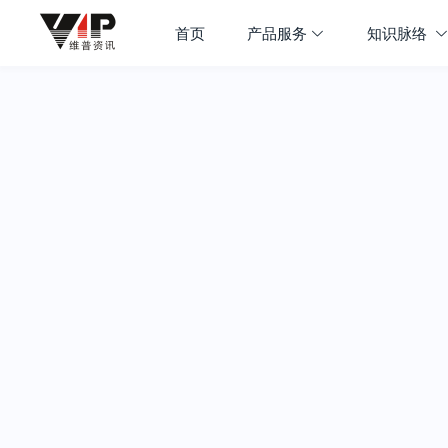
首页
产品服务
知识脉络