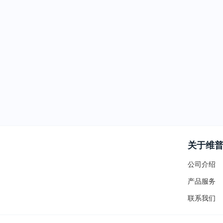
关于维
公司介绍
产品服务
联系我们