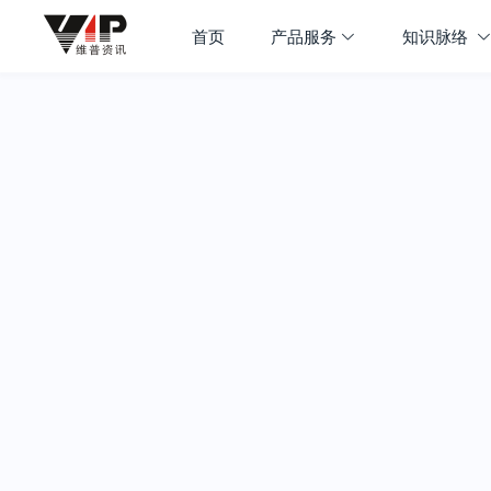
首页
产品服务
知识脉络