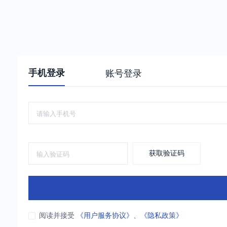
手机登录
账号登录
获取验证码
阅读并接受
《用户服务协议》
、
《隐私政策》