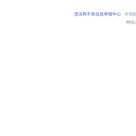
违法和不良信息举报中心
举报邮箱
网络