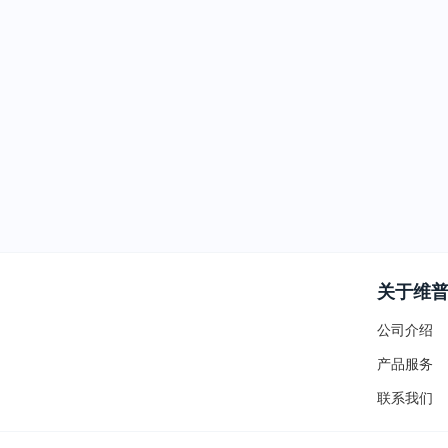
关于维
公司介绍
产品服务
联系我们