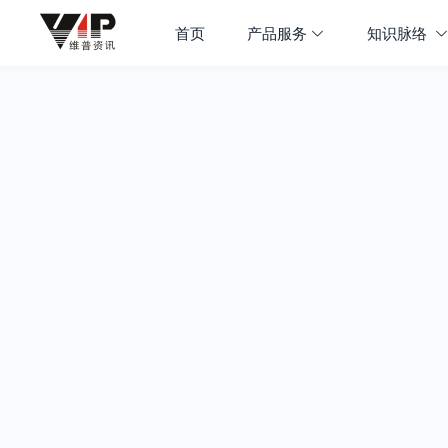
首页
产品服务
知识脉络