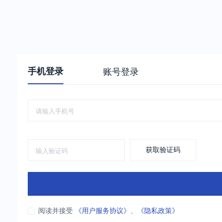
手机登录
账号登录
获取验证码
阅读并接受
《用户服务协议》
、
《隐私政策》