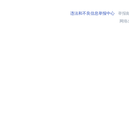
违法和不良信息举报中心
举报邮箱
网络