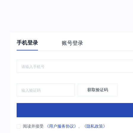
手机登录
账号登录
获取验证码
阅读并接受
《用户服务协议》
、
《隐私政策》