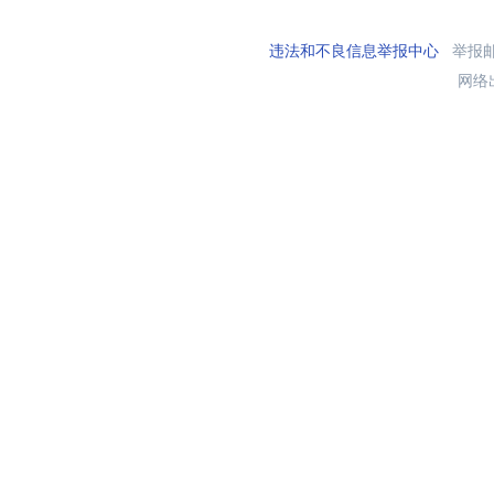
违法和不良信息举报中心
举报邮箱
网络