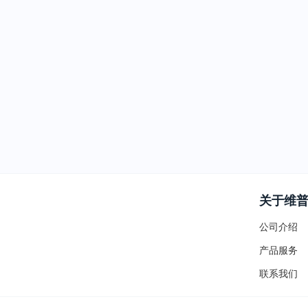
关于维
公司介绍
产品服务
联系我们