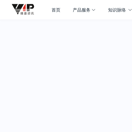
首页
产品服务
知识脉络