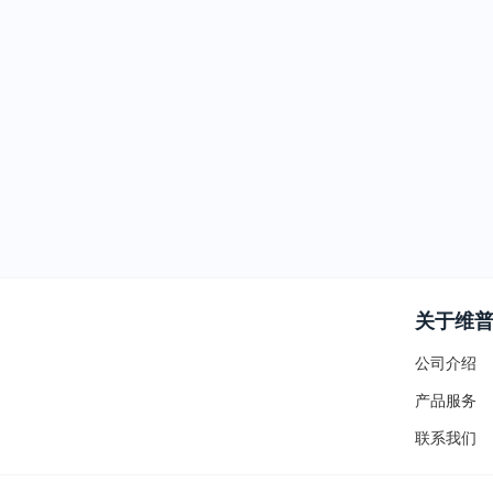
关于维
公司介绍
产品服务
联系我们