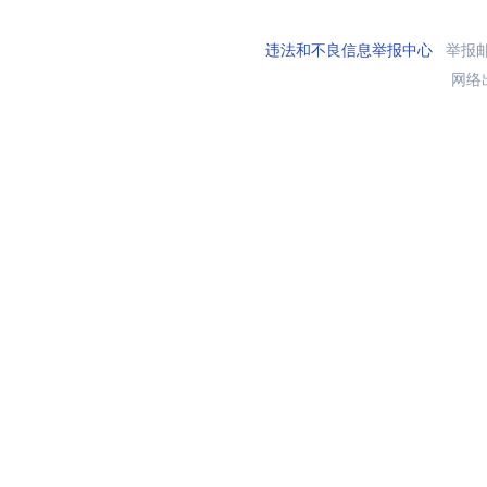
违法和不良信息举报中心
举报邮箱
网络