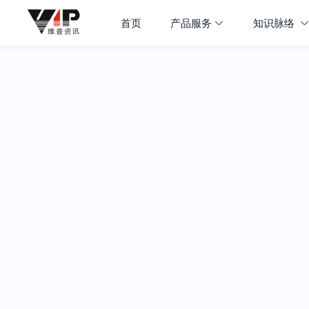
首页
产品服务
知识脉络