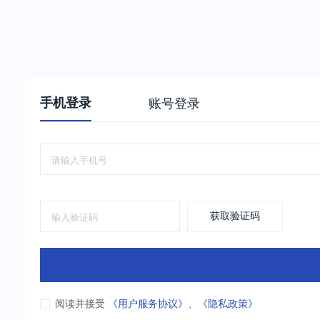
手机登录
账号登录
获取验证码
阅读并接受
《用户服务协议》
、
《隐私政策》