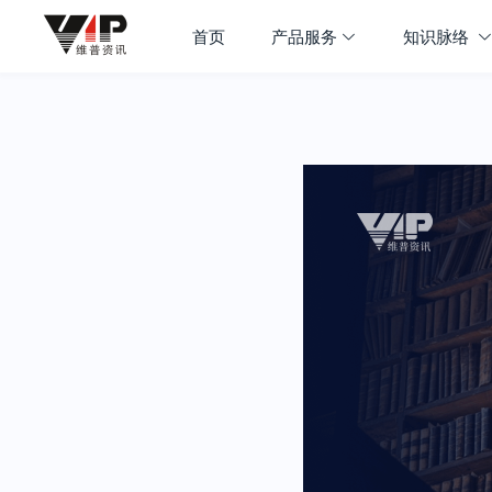
首页
产品服务
知识脉络