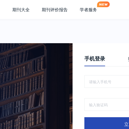
期刊大全
期刊评价报告
学者服务
手机登录
立