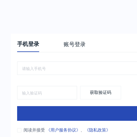
手机登录
账号登录
获取验证码
阅读并接受
《用户服务协议》
、
《隐私政策》