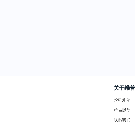
关于维
公司介绍
产品服务
联系我们