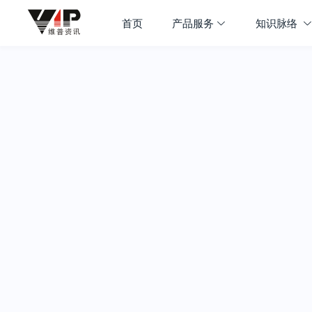
首页
产品服务
知识脉络