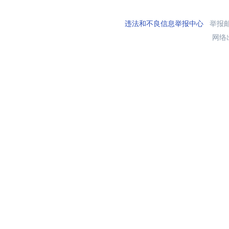
违法和不良信息举报中心
举报邮箱
网络