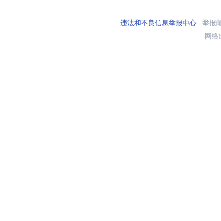
违法和不良信息举报中心
举报邮箱
网络