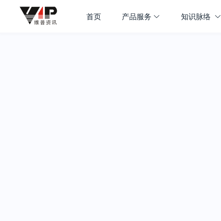
首页
产品服务
知识脉络