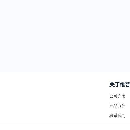
关于维
公司介绍
产品服务
联系我们