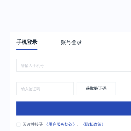
手机登录
账号登录
获取验证码
阅读并接受
《用户服务协议》
、
《隐私政策》