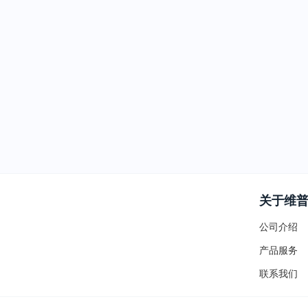
关于维
公司介绍
产品服务
联系我们