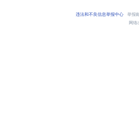
违法和不良信息举报中心
举报邮箱
网络