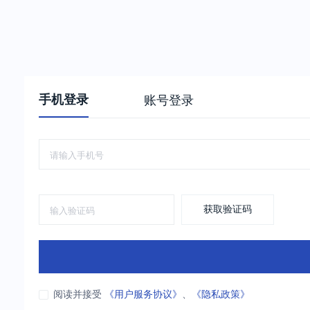
手机登录
账号登录
获取验证码
阅读并接受
《用户服务协议》
、
《隐私政策》