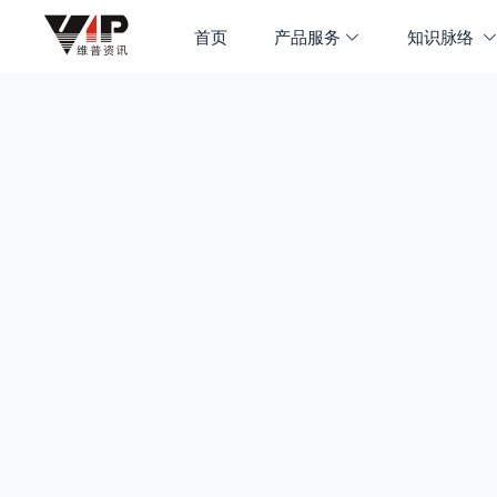
首页
产品服务
知识脉络