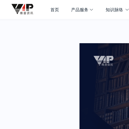
首页
产品服务
知识脉络