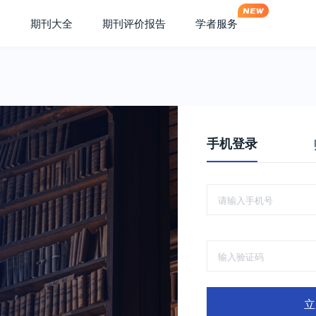
期刊大全
期刊评价报告
学者服务
手机登录
立