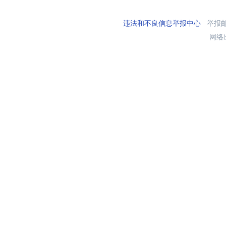
违法和不良信息举报中心
举报邮箱
网络