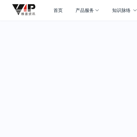
首页
产品服务
知识脉络