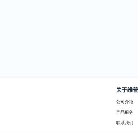
关于维
公司介绍
产品服务
联系我们