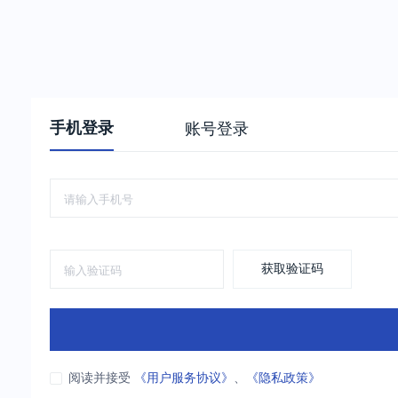
手机登录
账号登录
获取验证码
阅读并接受
《用户服务协议》
、
《隐私政策》