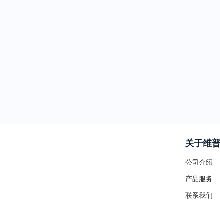
关于维
公司介绍
产品服务
联系我们