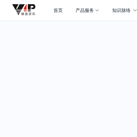
首页
产品服务
知识脉络