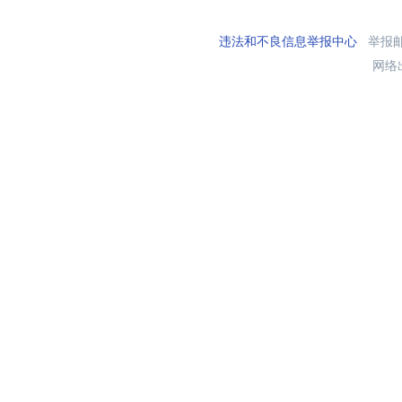
违法和不良信息举报中心
举报邮箱
网络