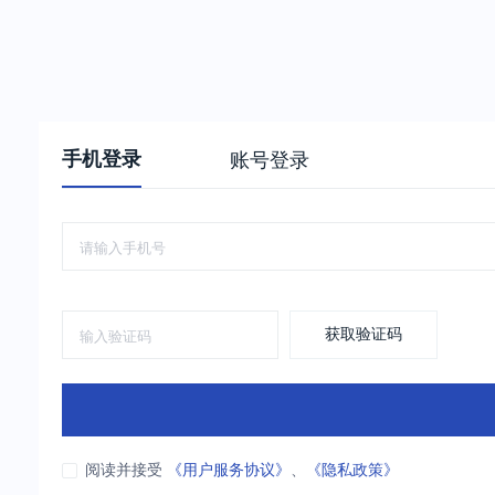
手机登录
账号登录
获取验证码
阅读并接受
《用户服务协议》
、
《隐私政策》