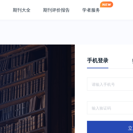
期刊大全
期刊评价报告
学者服务
手机登录
立