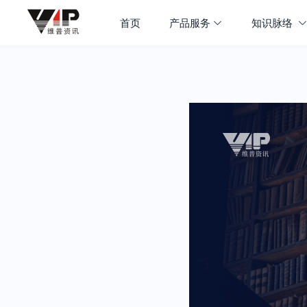
首页
产品服务
知识脉络