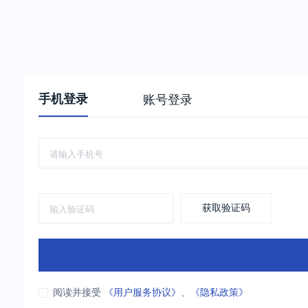
手机登录
账号登录
获取验证码
阅读并接受
《用户服务协议》
、
《隐私政策》