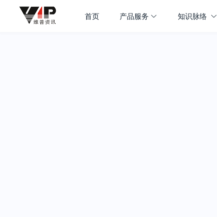
首页
产品服务
知识脉络