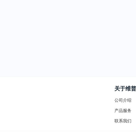
关于维
公司介绍
产品服务
联系我们