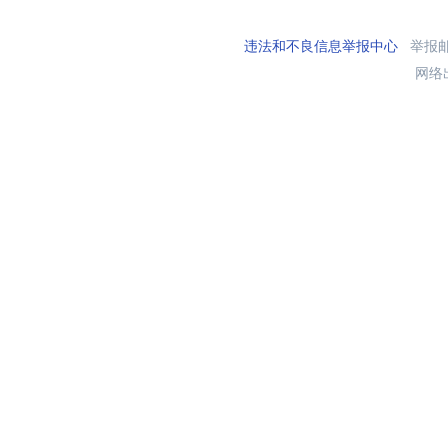
违法和不良信息举报中心
举报邮箱
网络