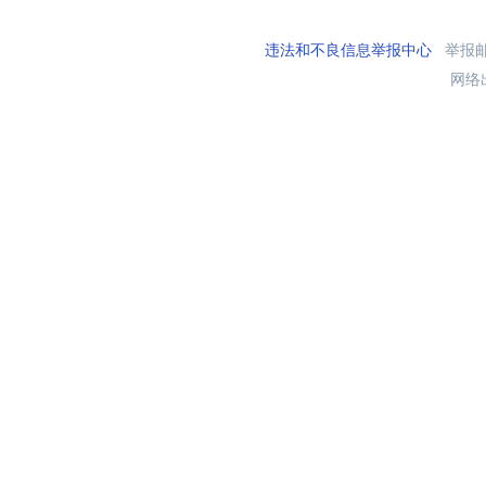
违法和不良信息举报中心
举报邮箱
网络