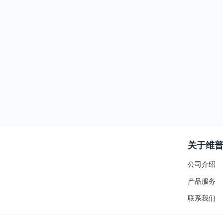
关于维
公司介绍
产品服务
联系我们