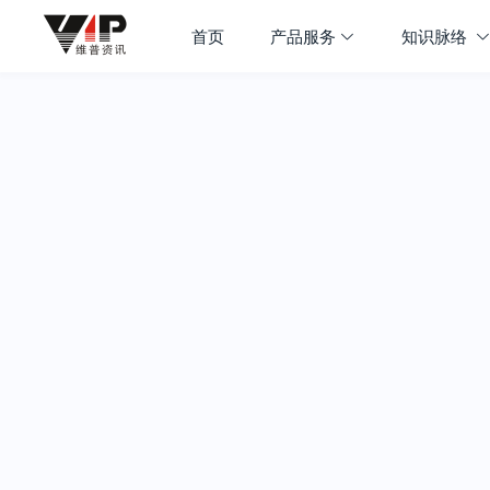
首页
产品服务
知识脉络