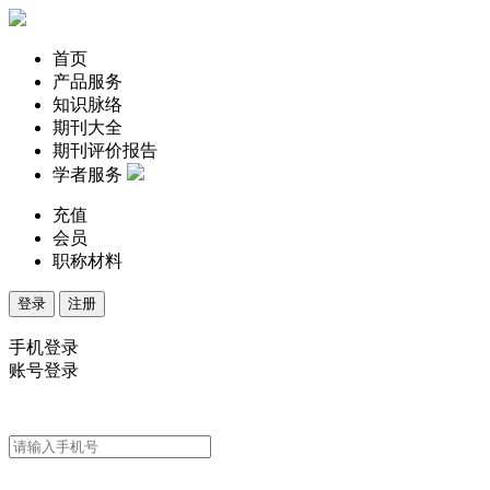
首页
产品服务
知识脉络
期刊大全
期刊评价报告
学者服务
充值
会员
职称材料
登录
注册
手机登录
账号登录