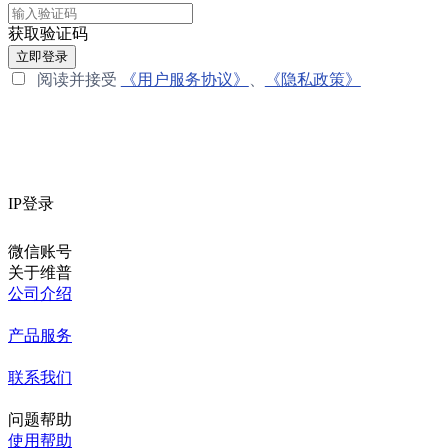
获取验证码
立即登录
阅读并接受
《用户服务协议》
、
《隐私政策》
IP登录
微信账号
关于维普
公司介绍
产品服务
联系我们
问题帮助
使用帮助