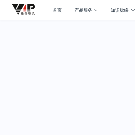
首页
产品服务
知识脉络