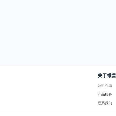
关于维
公司介绍
产品服务
联系我们