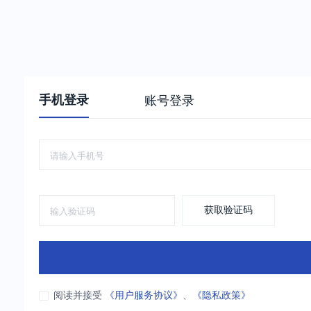
手机登录
账号登录
获取验证码
阅读并接受
《用户服务协议》
、
《隐私政策》