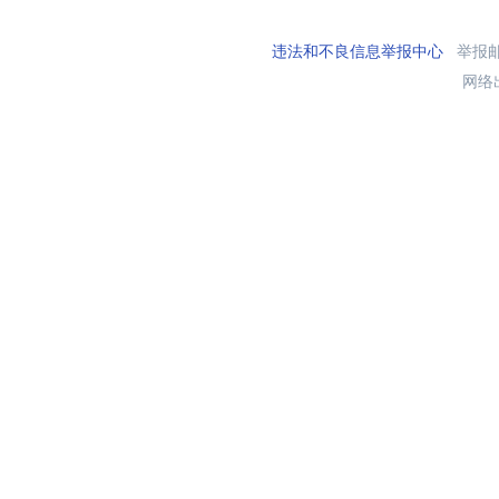
违法和不良信息举报中心
举报邮箱
网络