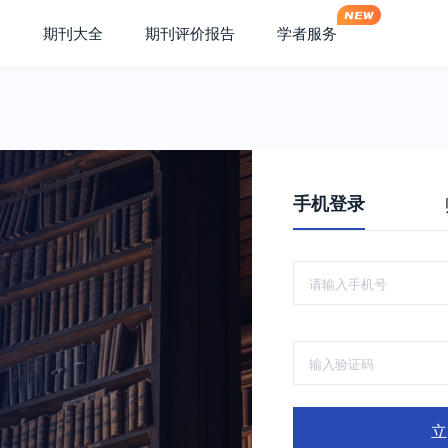
期刊大全
期刊评价报告
学者服务
手机登录
立