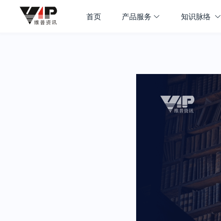
首页
产品服务
知识脉络