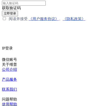
获取验证码
立即登录
阅读并接受
《用户服务协议》
、
《隐私政策》
IP登录
微信账号
关于维普
公司介绍
产品服务
联系我们
问题帮助
使用帮助