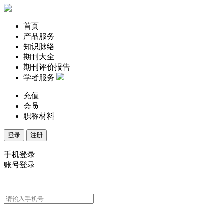
首页
产品服务
知识脉络
期刊大全
期刊评价报告
学者服务
充值
会员
职称材料
登录
注册
手机登录
账号登录