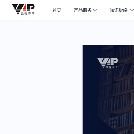
首页
产品服务
知识脉络