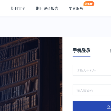
期刊大全
期刊评价报告
学者服务
手机登录
立