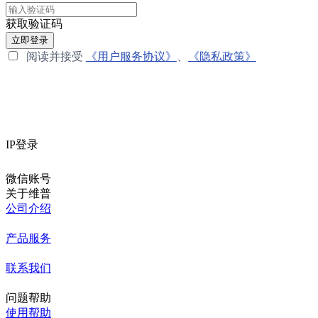
获取验证码
立即登录
阅读并接受
《用户服务协议》
、
《隐私政策》
IP登录
微信账号
关于维普
公司介绍
产品服务
联系我们
问题帮助
使用帮助