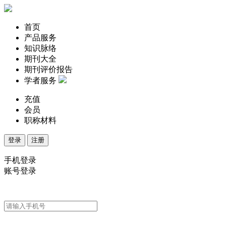
首页
产品服务
知识脉络
期刊大全
期刊评价报告
学者服务
充值
会员
职称材料
登录
注册
手机登录
账号登录