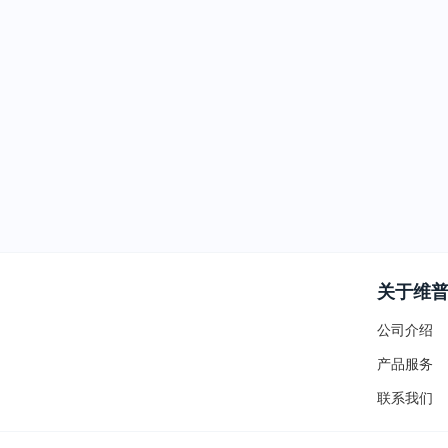
关于维
公司介绍
产品服务
联系我们