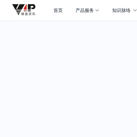
首页
产品服务
知识脉络