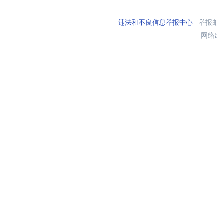
违法和不良信息举报中心
举报邮箱
网络