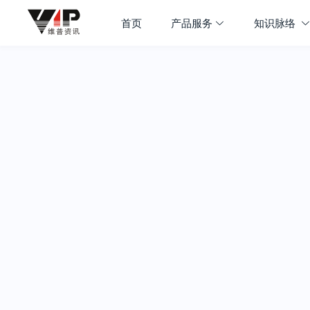
首页
产品服务
知识脉络