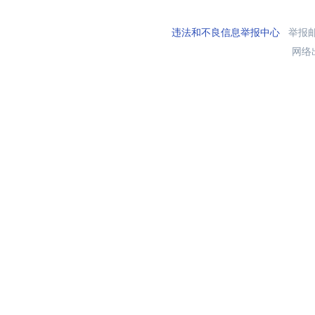
违法和不良信息举报中心
举报邮箱
网络