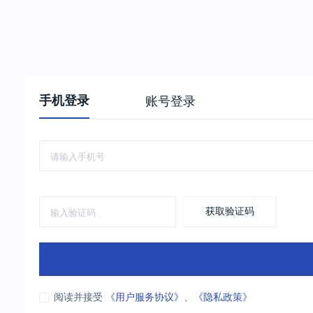
手机登录
账号登录
获取验证码
阅读并接受
《用户服务协议》
、
《隐私政策》