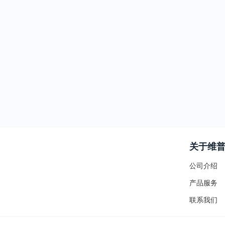
关于维
公司介绍
产品服务
联系我们