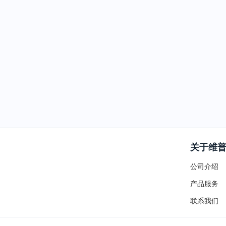
关于维
公司介绍
产品服务
联系我们