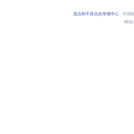
违法和不良信息举报中心
举报邮箱
网络