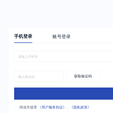
手机登录
账号登录
获取验证码
阅读并接受
《用户服务协议》
、
《隐私政策》