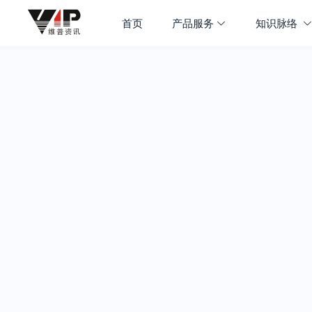
首页
产品服务
知识脉络