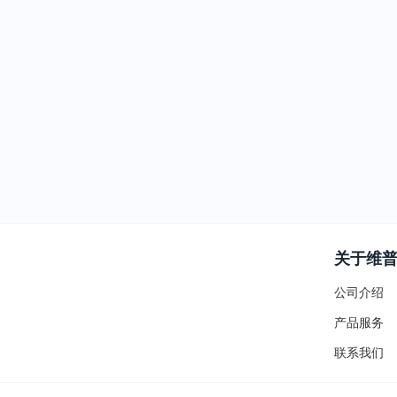
关于维
公司介绍
产品服务
联系我们