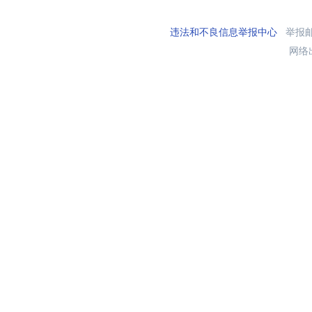
违法和不良信息举报中心
举报邮箱
网络