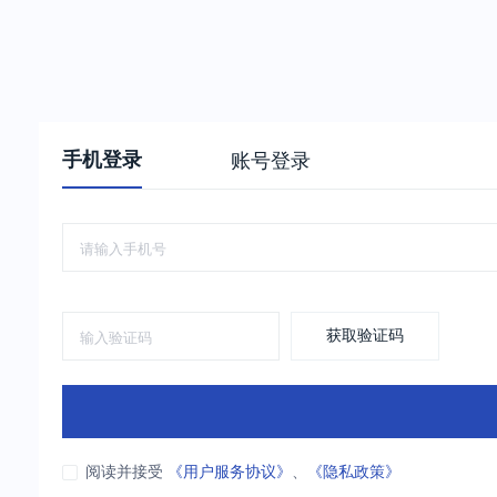
手机登录
账号登录
获取验证码
阅读并接受
《用户服务协议》
、
《隐私政策》