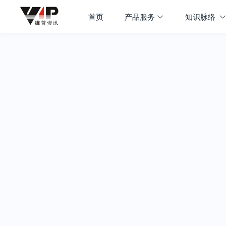
首页
产品服务
知识脉络