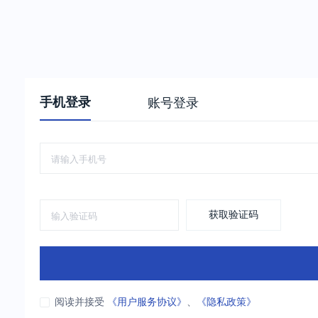
手机登录
账号登录
获取验证码
阅读并接受
《用户服务协议》
、
《隐私政策》