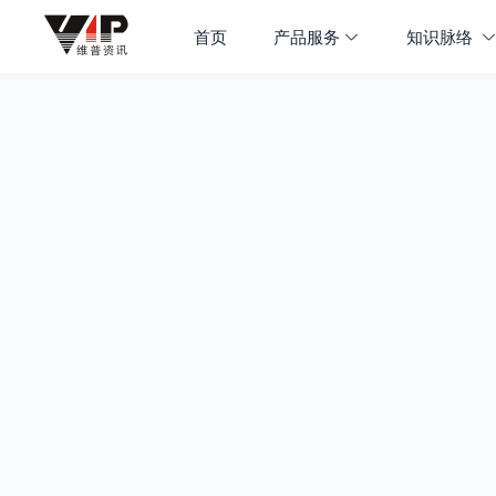
首页
产品服务
知识脉络