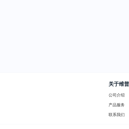
关于维
公司介绍
产品服务
联系我们