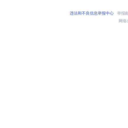
违法和不良信息举报中心
举报邮箱
网络