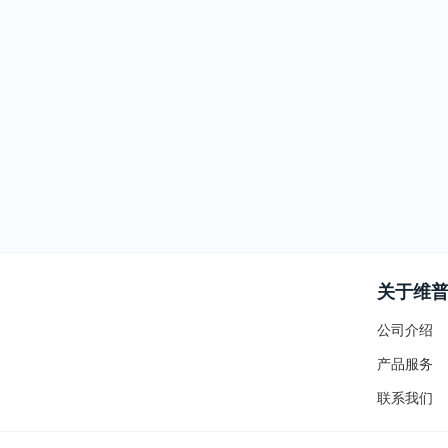
关于维
公司介绍
产品服务
联系我们