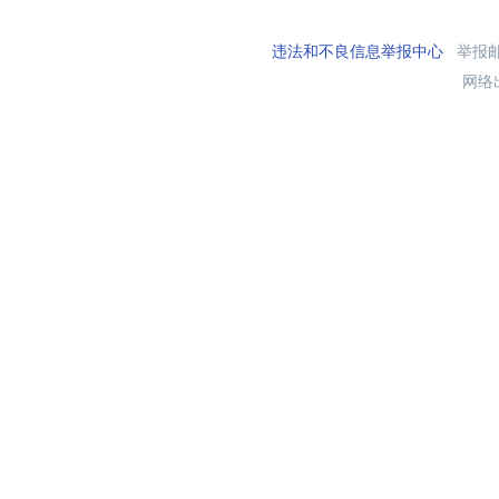
违法和不良信息举报中心
举报邮箱
网络