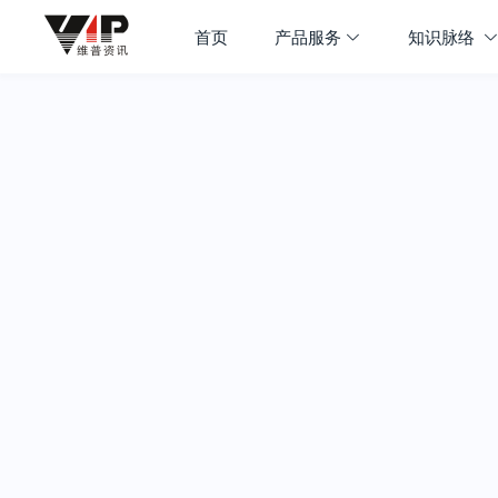
首页
产品服务
知识脉络