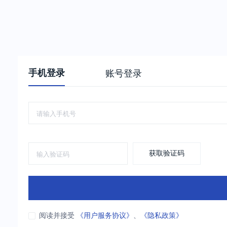
手机登录
账号登录
获取验证码
阅读并接受
《用户服务协议》
、
《隐私政策》