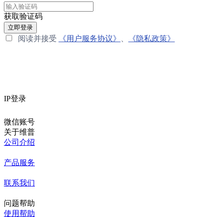
获取验证码
立即登录
阅读并接受
《用户服务协议》
、
《隐私政策》
IP登录
微信账号
关于维普
公司介绍
产品服务
联系我们
问题帮助
使用帮助