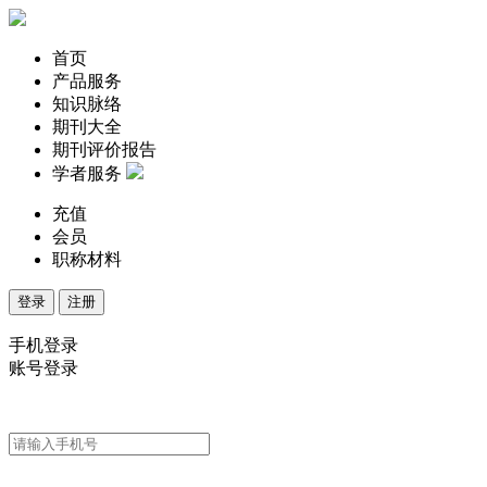
首页
产品服务
知识脉络
期刊大全
期刊评价报告
学者服务
充值
会员
职称材料
登录
注册
手机登录
账号登录