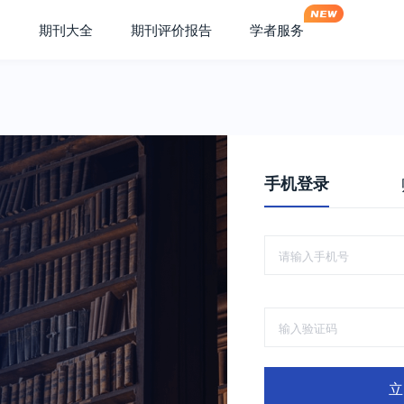
期刊大全
期刊评价报告
学者服务
手机登录
立