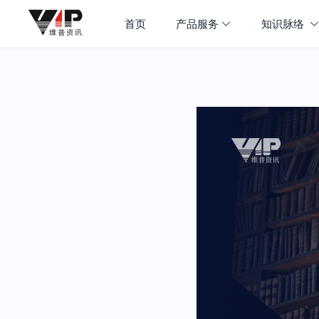
首页
产品服务
知识脉络