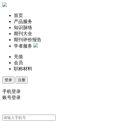
首页
产品服务
知识脉络
期刊大全
期刊评价报告
学者服务
充值
会员
职称材料
登录
注册
手机登录
账号登录