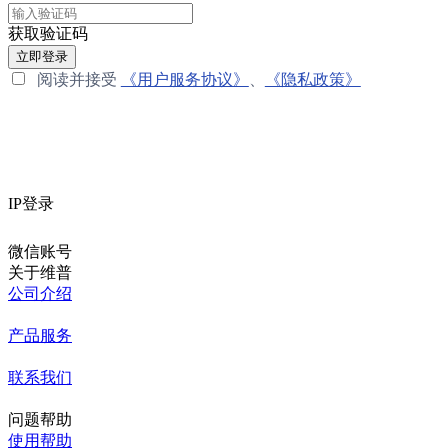
获取验证码
立即登录
阅读并接受
《用户服务协议》
、
《隐私政策》
IP登录
微信账号
关于维普
公司介绍
产品服务
联系我们
问题帮助
使用帮助