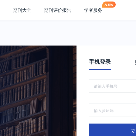
期刊大全
期刊评价报告
学者服务
手机登录
立