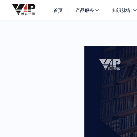
首页
产品服务
知识脉络