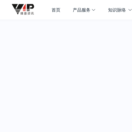
首页
产品服务
知识脉络