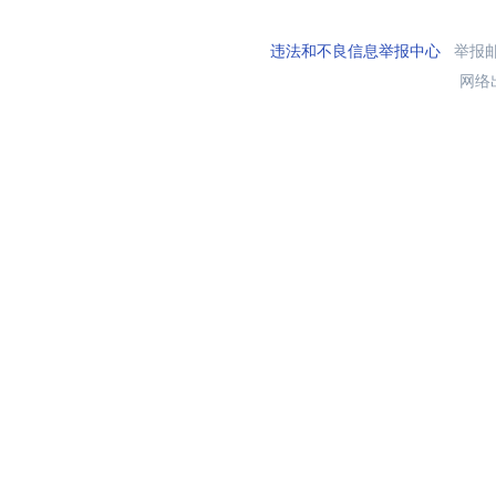
违法和不良信息举报中心
举报邮箱
网络