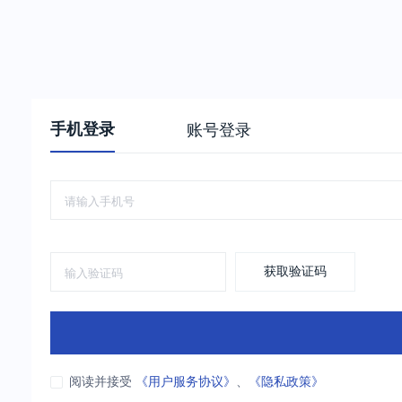
手机登录
账号登录
获取验证码
阅读并接受
《用户服务协议》
、
《隐私政策》