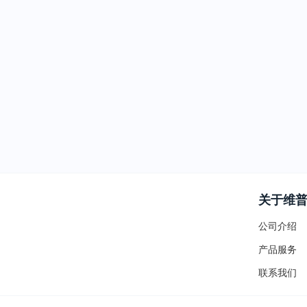
关于维
公司介绍
产品服务
联系我们