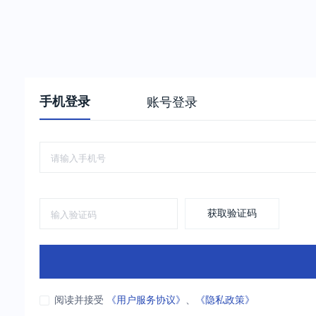
手机登录
账号登录
获取验证码
阅读并接受
《用户服务协议》
、
《隐私政策》