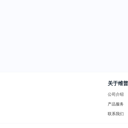
关于维
公司介绍
产品服务
联系我们