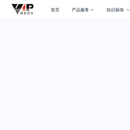
首页
产品服务
知识脉络