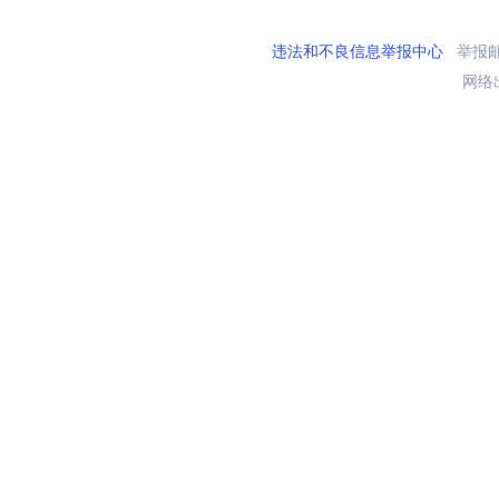
违法和不良信息举报中心
举报邮箱
网络