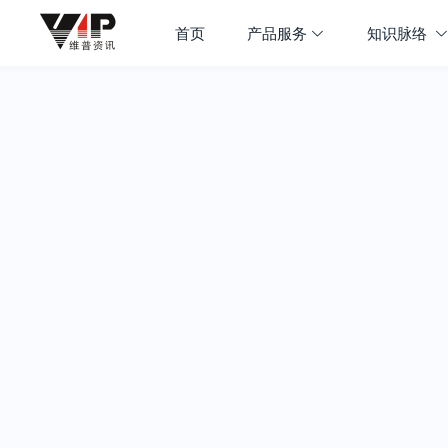
首页
产品服务
知识脉络