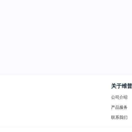
关于维
公司介绍
产品服务
联系我们