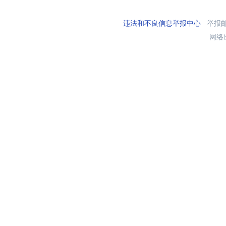
违法和不良信息举报中心
举报邮箱
网络