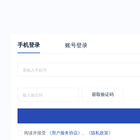
手机登录
账号登录
获取验证码
阅读并接受
《用户服务协议》
、
《隐私政策》