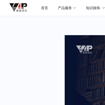
首页
产品服务
知识脉络