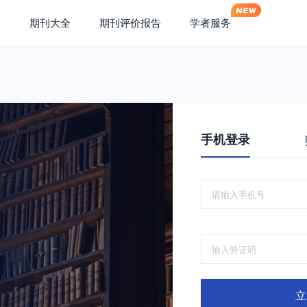
期刊大全
期刊评价报告
学者服务
手机登录
立