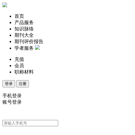
首页
产品服务
知识脉络
期刊大全
期刊评价报告
学者服务
充值
会员
职称材料
登录
注册
手机登录
账号登录