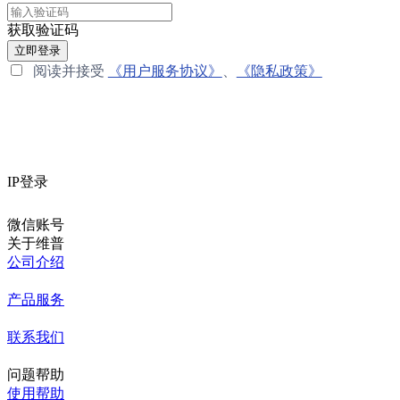
获取验证码
立即登录
阅读并接受
《用户服务协议》
、
《隐私政策》
IP登录
微信账号
关于维普
公司介绍
产品服务
联系我们
问题帮助
使用帮助