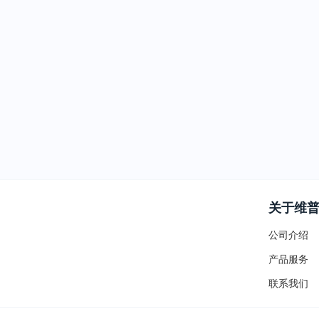
关于维
公司介绍
产品服务
联系我们