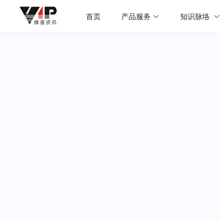
首页
产品服务
知识脉络