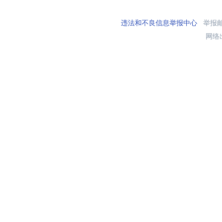
违法和不良信息举报中心
举报邮箱
网络