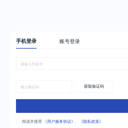
手机登录
账号登录
获取验证码
阅读并接受
《用户服务协议》
、
《隐私政策》