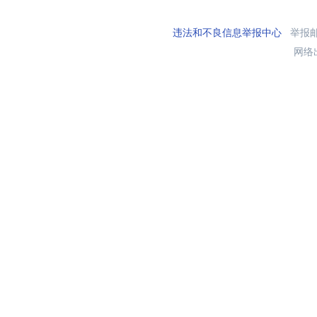
违法和不良信息举报中心
举报邮箱
网络