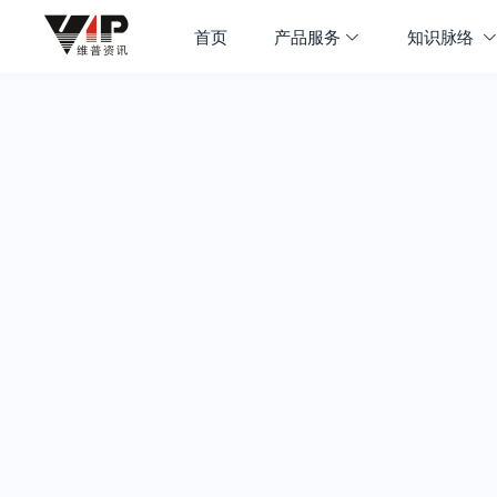
首页
产品服务
知识脉络