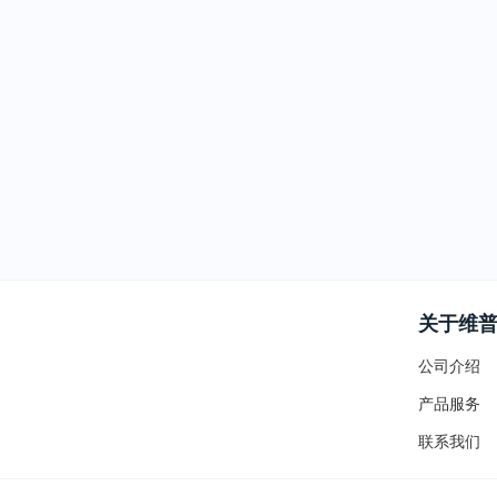
关于维
公司介绍
产品服务
联系我们