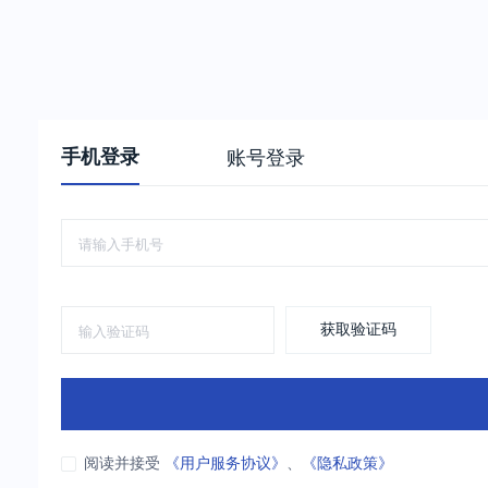
手机登录
账号登录
获取验证码
阅读并接受
《用户服务协议》
、
《隐私政策》