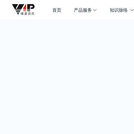
首页
产品服务
知识脉络