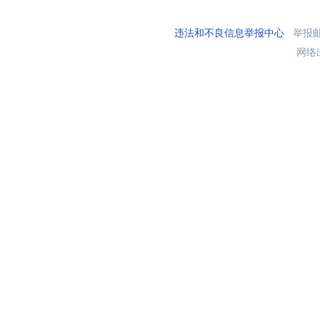
违法和不良信息举报中心
举报邮箱
网络