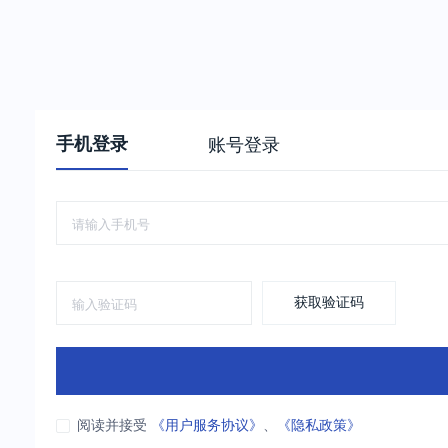
手机登录
账号登录
获取验证码
阅读并接受
《用户服务协议》
、
《隐私政策》