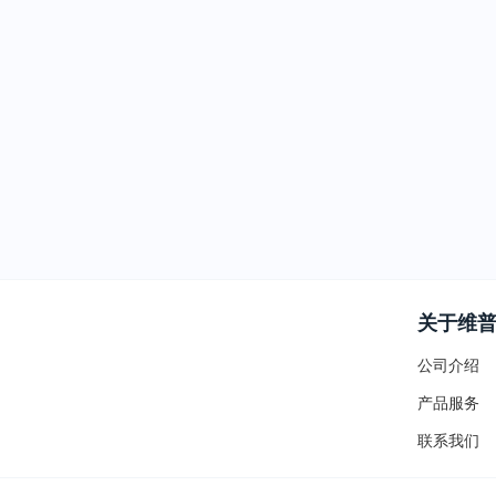
关于维
公司介绍
产品服务
联系我们