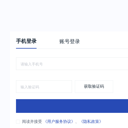
手机登录
账号登录
获取验证码
阅读并接受
《用户服务协议》
、
《隐私政策》