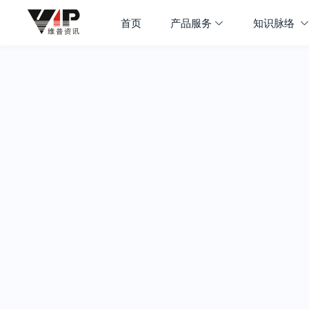
首页
产品服务
知识脉络