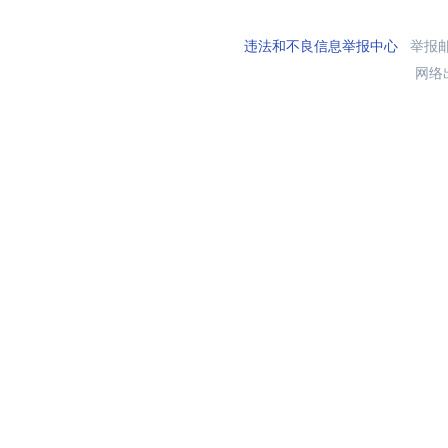
违法和不良信息举报中心
举报邮箱
网络