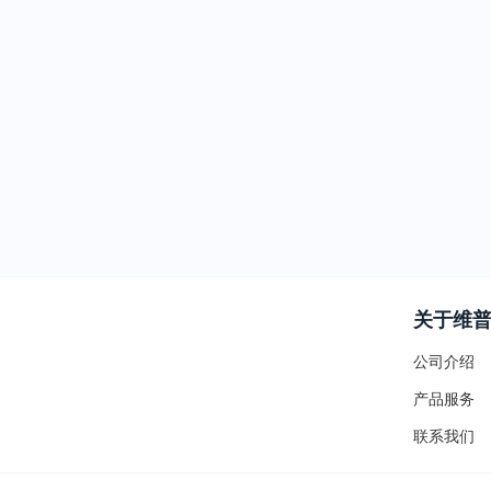
关于维
公司介绍
产品服务
联系我们