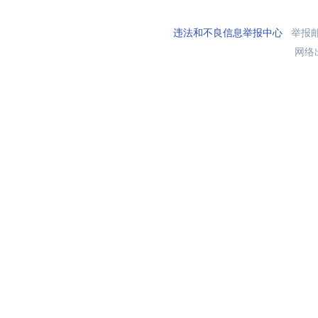
违法和不良信息举报中心
举报邮箱
网络