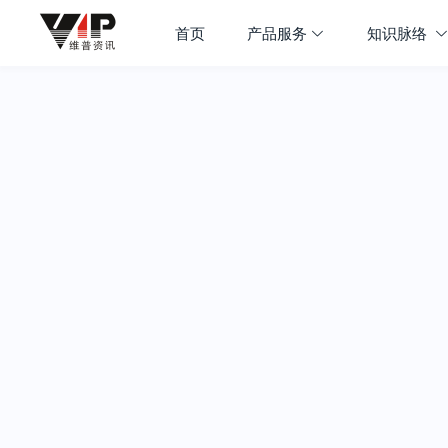
首页
产品服务
知识脉络