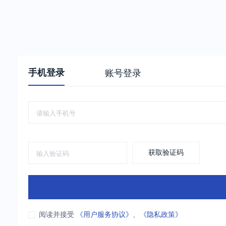
手机登录
账号登录
获取验证码
阅读并接受
《用户服务协议》
、
《隐私政策》