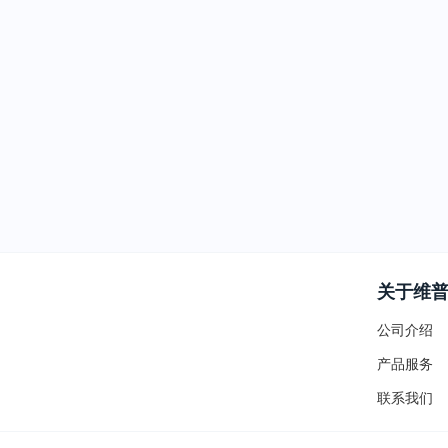
关于维
公司介绍
产品服务
联系我们