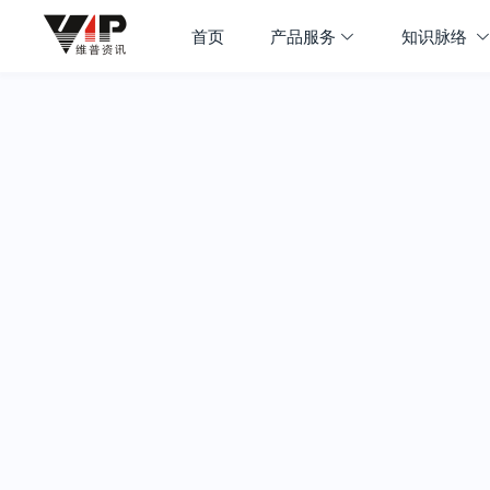
首页
产品服务
知识脉络