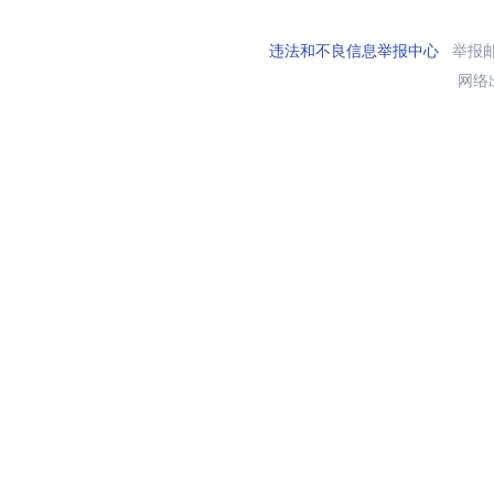
违法和不良信息举报中心
举报邮箱
网络