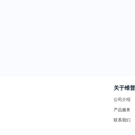
关于维
公司介绍
产品服务
联系我们