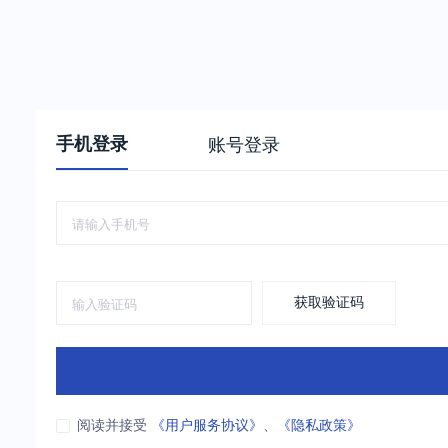
手机登录
账号登录
获取验证码
阅读并接受
《用户服务协议》
、
《隐私政策》