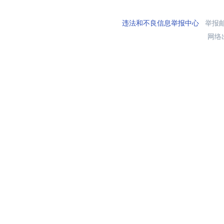
违法和不良信息举报中心
举报邮箱
网络