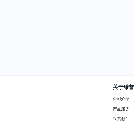
关于维
公司介绍
产品服务
联系我们