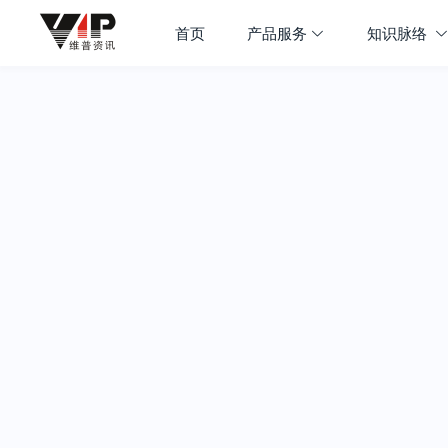
首页
产品服务
知识脉络