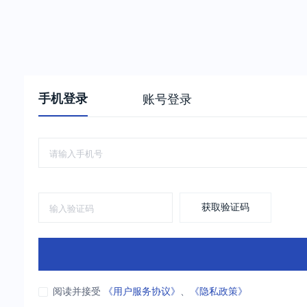
手机登录
账号登录
获取验证码
阅读并接受
《用户服务协议》
、
《隐私政策》