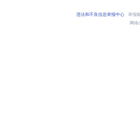
违法和不良信息举报中心
举报邮箱
网络