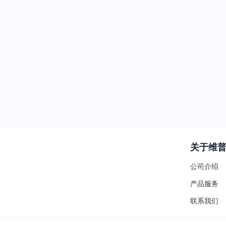
关于维
公司介绍
产品服务
联系我们