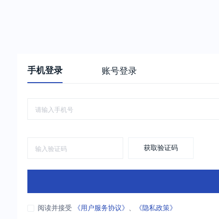
手机登录
账号登录
获取验证码
阅读并接受
《用户服务协议》
、
《隐私政策》