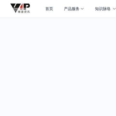
首页
产品服务
知识脉络