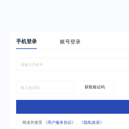
手机登录
账号登录
获取验证码
阅读并接受
《用户服务协议》
、
《隐私政策》