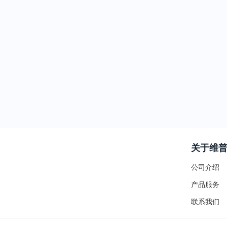
关于维
公司介绍
产品服务
联系我们