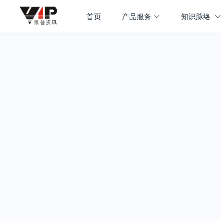
首页
产品服务
知识脉络