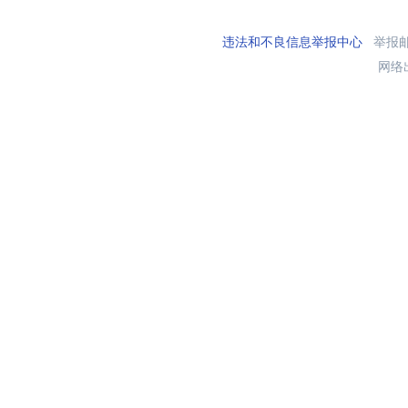
违法和不良信息举报中心
举报邮箱
网络