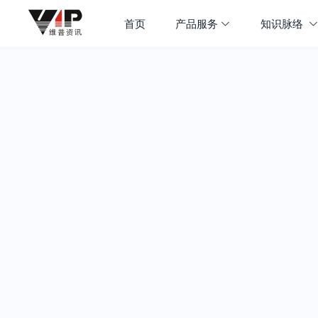
首页
产品服务
知识脉络