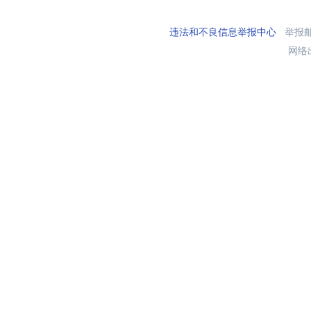
违法和不良信息举报中心
举报邮箱
网络