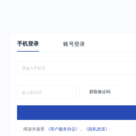
手机登录
账号登录
获取验证码
阅读并接受
《用户服务协议》
、
《隐私政策》