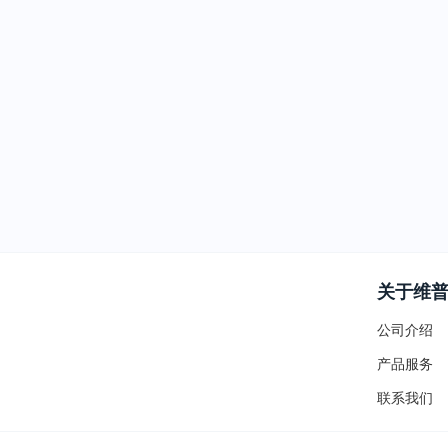
关于维
公司介绍
产品服务
联系我们